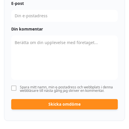
E-post
Din kommentar
Spara mitt namn, min e-postadress och webbplats i denna
webbläsare till nästa gång jag skriver en kommentar.
Skicka omdöme