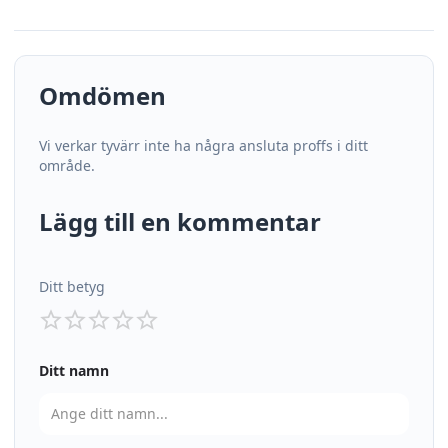
Omdömen
Vi verkar tyvärr inte ha några ansluta proffs i ditt
område.
Lägg till en kommentar
Ditt betyg
Ditt namn