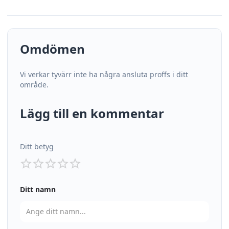
Omdömen
Vi verkar tyvärr inte ha några ansluta proffs i ditt
område.
Lägg till en kommentar
Ditt betyg
Ditt namn