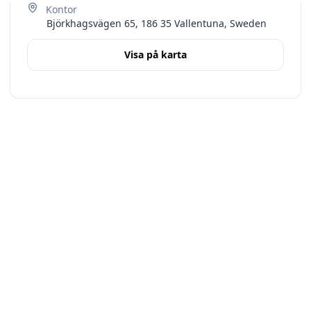
Björkhagsvägen 65, 186 35 Vallentuna, Sweden
Visa på karta
Terms
Stockholms län