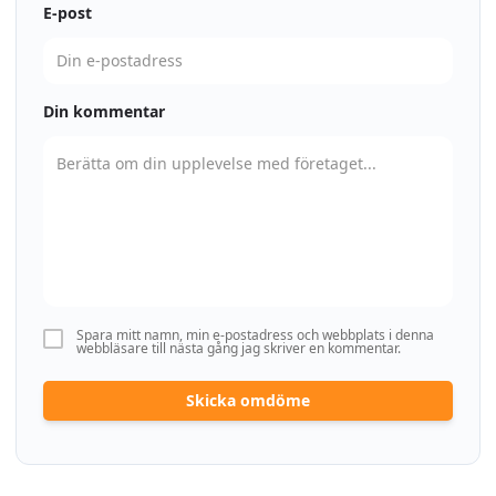
E-post
Din kommentar
Spara mitt namn, min e-postadress och webbplats i denna
webbläsare till nästa gång jag skriver en kommentar.
Skicka omdöme