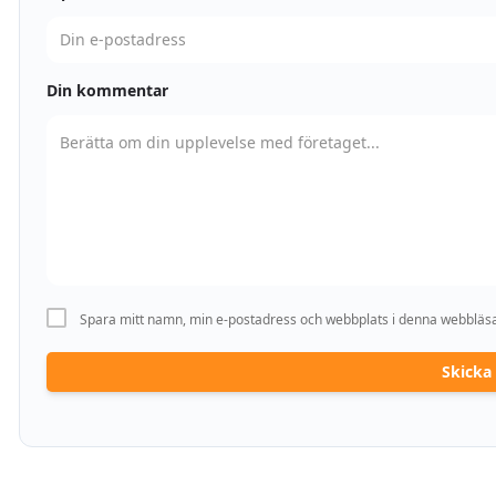
Din kommentar
Spara mitt namn, min e-postadress och webbplats i denna webbläsar
Skick