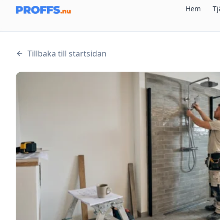
Hem
Tj
Tillbaka till startsidan