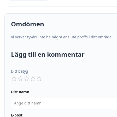
Omdömen
Vi verkar tyvärr inte ha några ansluta proffs i ditt område.
Lägg till en kommentar
Ditt betyg
Ditt namn
E-post