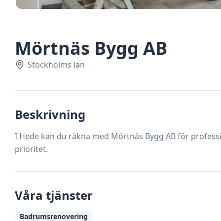
Mörtnäs Bygg AB
Stockholms län
Beskrivning
I Hede kan du räkna med Mörtnäs Bygg AB för profession
prioritet.
Våra tjänster
Badrumsrenovering