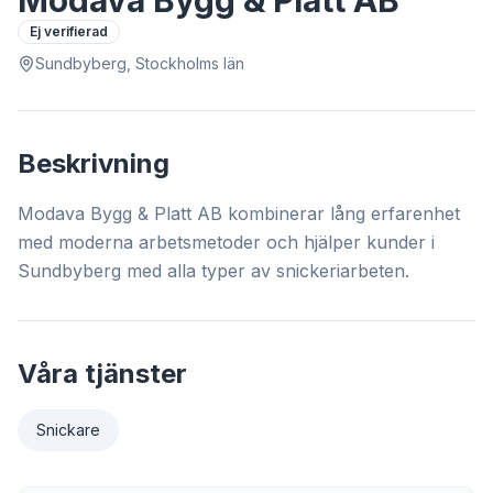
Modava Bygg & Platt AB
Ej verifierad
Sundbyberg, Stockholms län
Beskrivning
Modava Bygg & Platt AB kombinerar lång erfarenhet
med moderna arbetsmetoder och hjälper kunder i
Sundbyberg med alla typer av snickeriarbeten.
Våra tjänster
Snickare