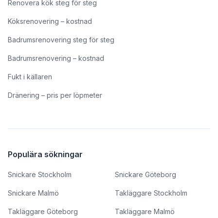
Renovera kök steg för steg
Köksrenovering – kostnad
Badrumsrenovering steg för steg
Badrumsrenovering – kostnad
Fukt i källaren
Dränering – pris per löpmeter
Populära sökningar
Snickare Stockholm
Snickare Göteborg
Snickare Malmö
Takläggare Stockholm
Takläggare Göteborg
Takläggare Malmö