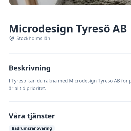
Microdesign Tyresö AB
Stockholms län
Beskrivning
I Tyresö kan du räkna med Microdesign Tyresö AB för pr
är alltid prioritet.
Våra tjänster
Badrumsrenovering