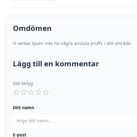
Omdömen
Vi verkar tyvärr inte ha några ansluta proffs i ditt område.
Lägg till en kommentar
Ditt betyg
Ditt namn
E-post