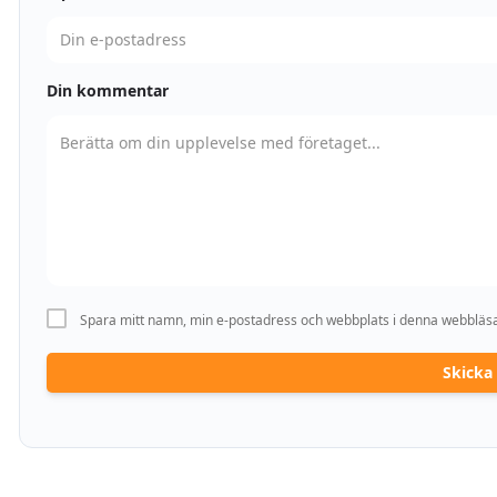
Din kommentar
Spara mitt namn, min e-postadress och webbplats i denna webbläsar
Skick