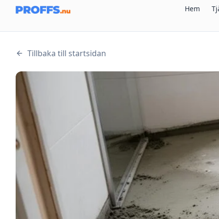
Hem
Tj
Tillbaka till startsidan