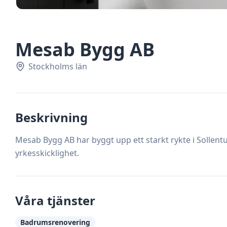
Mesab Bygg AB
Stockholms län
Beskrivning
Mesab Bygg AB har byggt upp ett starkt rykte i Solle
yrkesskicklighet.
Våra tjänster
Badrumsrenovering