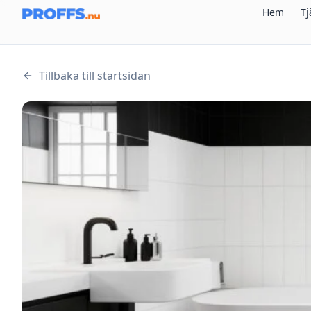
Hem
Tj
Tillbaka till startsidan