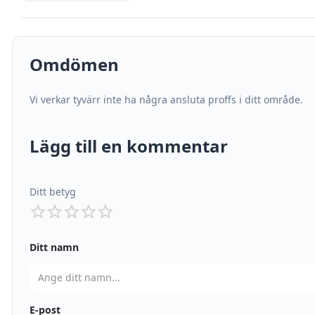
Omdömen
Vi verkar tyvärr inte ha några ansluta proffs i ditt område.
Lägg till en kommentar
Ditt betyg
Ditt namn
E-post