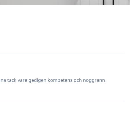
ntuna tack vare gedigen kompetens och noggrann