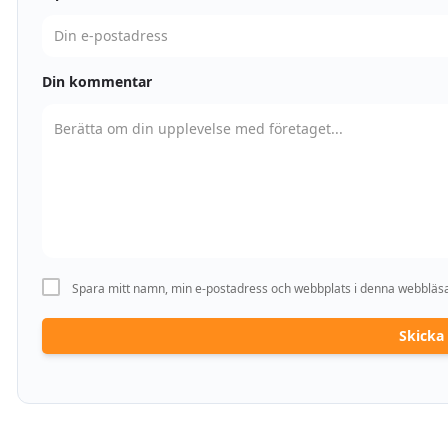
Din kommentar
Spara mitt namn, min e-postadress och webbplats i denna webbläsar
Skick