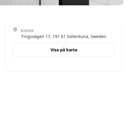
Tingsvägen 17, 191 61 Sollentuna, Sweden
Visa på karta
Terms
Stockholms län