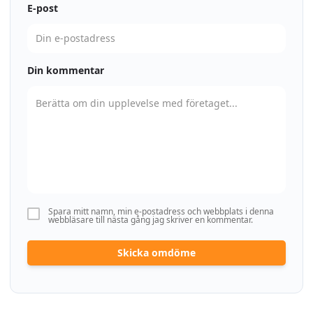
E-post
Din kommentar
Spara mitt namn, min e-postadress och webbplats i denna
webbläsare till nästa gång jag skriver en kommentar.
Skicka omdöme