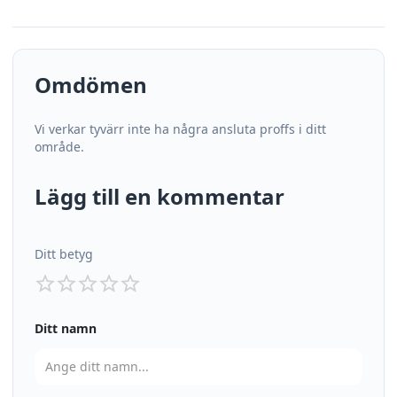
Omdömen
Vi verkar tyvärr inte ha några ansluta proffs i ditt
område.
Lägg till en kommentar
Ditt betyg
Ditt namn