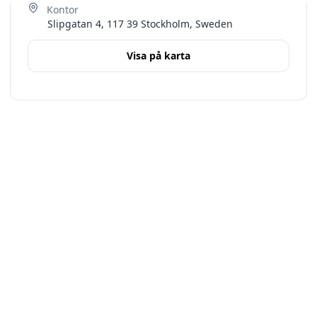
Slipgatan 4, 117 39 Stockholm, Sweden
Visa på karta
Terms
Stockholms län