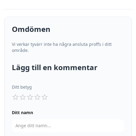
Omdömen
Vi verkar tyvärr inte ha några ansluta proffs i ditt
område.
Lägg till en kommentar
Ditt betyg
Ditt namn