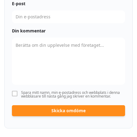
E-post
Din kommentar
Spara mitt namn, min e-postadress och webbplats i denna
webbläsare till nästa gång jag skriver en kommentar.
Skicka omdöme