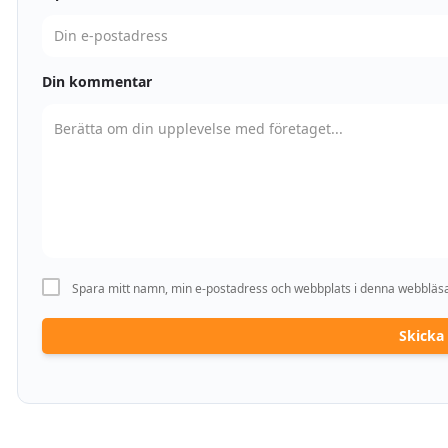
Din kommentar
Spara mitt namn, min e-postadress och webbplats i denna webbläsar
Skick