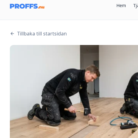
Hem
Tj
Tillbaka till startsidan