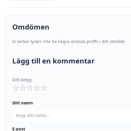
Omdömen
Vi verkar tyvärr inte ha några ansluta proffs i ditt område.
Lägg till en kommentar
Ditt betyg
Ditt namn
E-post