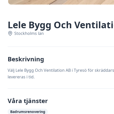
Lele Bygg Och Ventilat
Stockholms län
Beskrivning
Välj Lele Bygg Och Ventilation AB i Tyresö för skrädda
levereras i tid.
Våra tjänster
Badrumsrenovering