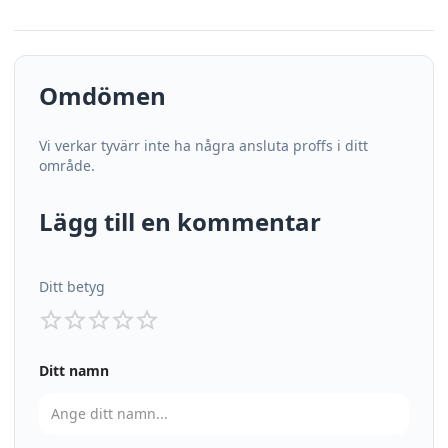
Omdömen
Vi verkar tyvärr inte ha några ansluta proffs i ditt
område.
Lägg till en kommentar
Ditt betyg
Ditt namn