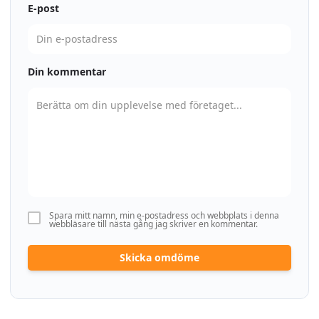
E-post
Din kommentar
Spara mitt namn, min e-postadress och webbplats i denna
webbläsare till nästa gång jag skriver en kommentar.
Skicka omdöme