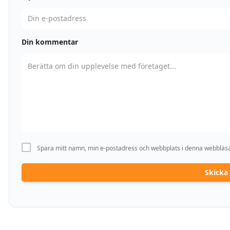
Din kommentar
Spara mitt namn, min e-postadress och webbplats i denna webbläsar
Skick