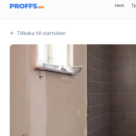
Hem
Tj
Tillbaka till startsidan