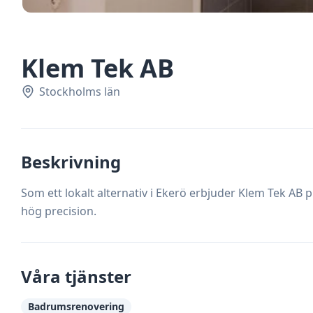
Klem Tek AB
Stockholms län
Beskrivning
Som ett lokalt alternativ i Ekerö erbjuder Klem Tek AB 
hög precision.
Våra tjänster
Badrumsrenovering