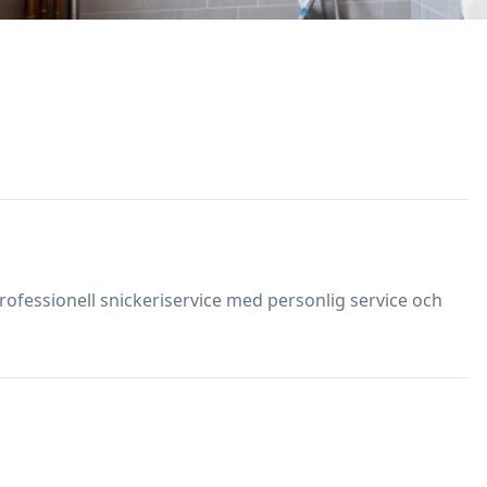
professionell snickeriservice med personlig service och