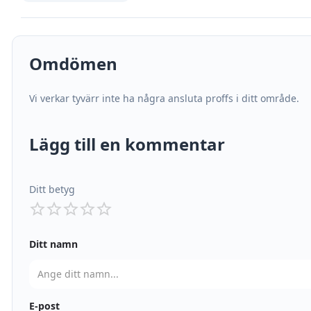
Omdömen
Vi verkar tyvärr inte ha några ansluta proffs i ditt område.
Lägg till en kommentar
Ditt betyg
Ditt namn
E-post