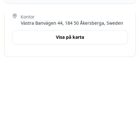
Västra Banvägen 44, 184 50 Åkersberga, Sweden
Visa på karta
Terms
Stockholms län