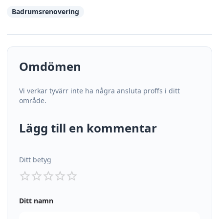
Badrumsrenovering
Omdömen
Vi verkar tyvärr inte ha några ansluta proffs i ditt
område.
Lägg till en kommentar
Ditt betyg
Ditt namn