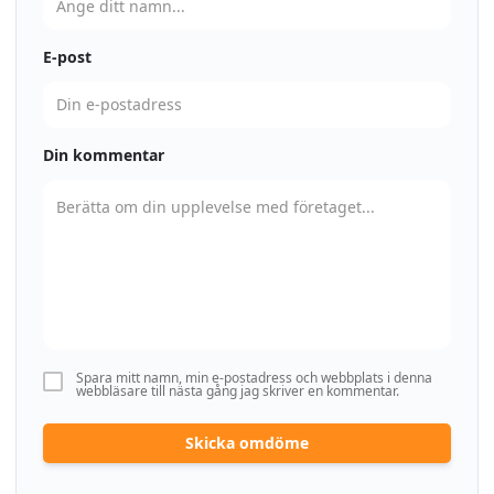
E-post
Din kommentar
Spara mitt namn, min e-postadress och webbplats i denna
webbläsare till nästa gång jag skriver en kommentar.
Skicka omdöme