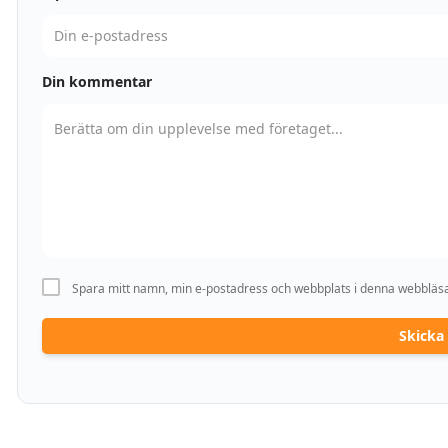
Din kommentar
Spara mitt namn, min e-postadress och webbplats i denna webbläsar
Skick