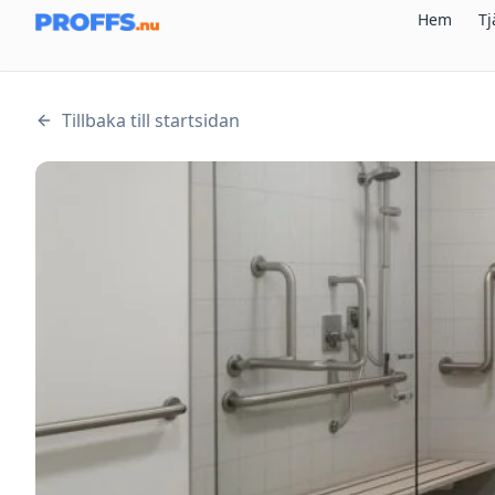
Hem
Tj
Tillbaka till startsidan