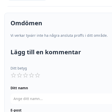
Omdömen
Vi verkar tyvärr inte ha några ansluta proffs i ditt område.
Lägg till en kommentar
Ditt betyg
Ditt namn
E-post