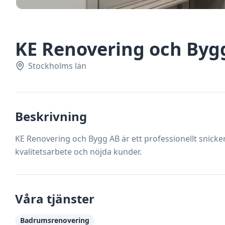
KE Renovering och Byg
Stockholms län
Beskrivning
KE Renovering och Bygg AB är ett professionellt snick
kvalitetsarbete och nöjda kunder.
Våra tjänster
Badrumsrenovering