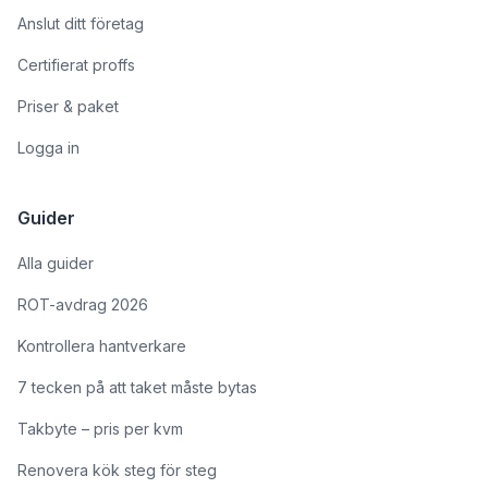
Anslut ditt företag
Certifierat proffs
Priser & paket
Logga in
Guider
Alla guider
ROT-avdrag 2026
Kontrollera hantverkare
7 tecken på att taket måste bytas
Takbyte – pris per kvm
Renovera kök steg för steg