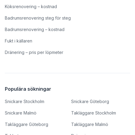
Köksrenovering – kostnad
Badrumsrenovering steg för steg
Badrumsrenovering – kostnad
Fukt i källaren
Dränering – pris per löpmeter
Populära sökningar
Snickare Stockholm
Snickare Göteborg
Snickare Malmö
Takläggare Stockholm
Takläggare Göteborg
Takläggare Malmö