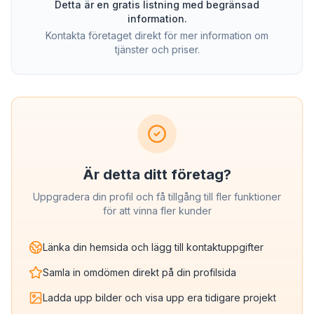
Detta är en gratis listning med begränsad
information.
Kontakta företaget direkt för mer information om
tjänster och priser.
Är detta ditt företag?
Uppgradera din profil och få tillgång till fler funktioner
för att vinna fler kunder
Länka din hemsida och lägg till kontaktuppgifter
Samla in omdömen direkt på din profilsida
Ladda upp bilder och visa upp era tidigare projekt