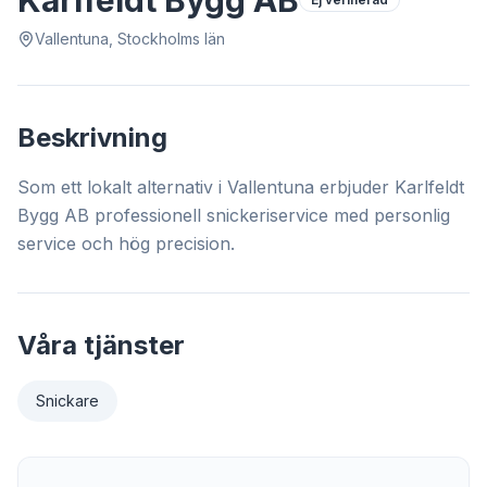
Karlfeldt Bygg AB
Vallentuna, Stockholms län
Beskrivning
Som ett lokalt alternativ i Vallentuna erbjuder Karlfeldt
Bygg AB professionell snickeriservice med personlig
service och hög precision.
Våra tjänster
Snickare