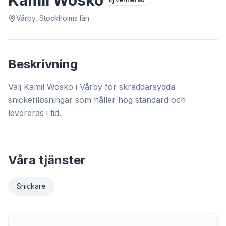
Kamil Wosko
Vårby, Stockholms län
Beskrivning
Välj Kamil Wosko i Vårby för skräddarsydda
snickerilösningar som håller hög standard och
levereras i tid.
Våra tjänster
Snickare