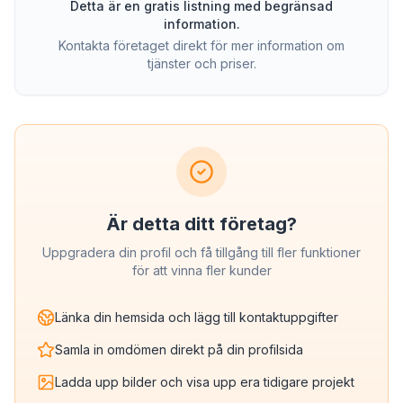
Detta är en gratis listning med begränsad
information.
Kontakta företaget direkt för mer information om
tjänster och priser.
Är detta ditt företag?
Uppgradera din profil och få tillgång till fler funktioner
för att vinna fler kunder
Länka din hemsida och lägg till kontaktuppgifter
Samla in omdömen direkt på din profilsida
Ladda upp bilder och visa upp era tidigare projekt