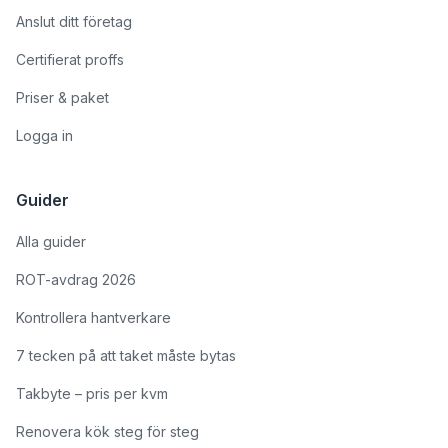
Anslut ditt företag
Certifierat proffs
Priser & paket
Logga in
Guider
Alla guider
ROT-avdrag 2026
Kontrollera hantverkare
7 tecken på att taket måste bytas
Takbyte – pris per kvm
Renovera kök steg för steg