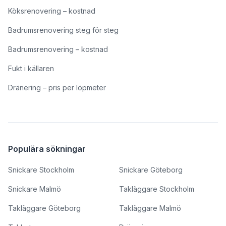
Köksrenovering – kostnad
Badrumsrenovering steg för steg
Badrumsrenovering – kostnad
Fukt i källaren
Dränering – pris per löpmeter
Populära sökningar
Snickare Stockholm
Snickare Göteborg
Snickare Malmö
Takläggare Stockholm
Takläggare Göteborg
Takläggare Malmö