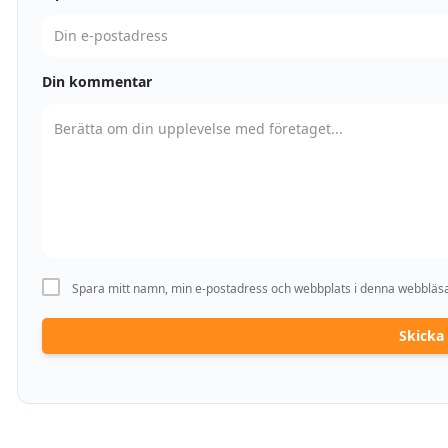
Din kommentar
Spara mitt namn, min e-postadress och webbplats i denna webbläsar
Skick