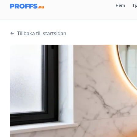
Hem
Tj
Tillbaka till startsidan