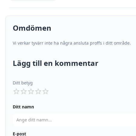
Omdömen
Vi verkar tyvärr inte ha några ansluta proffs i ditt område.
Lägg till en kommentar
Ditt betyg
Ditt namn
E-post