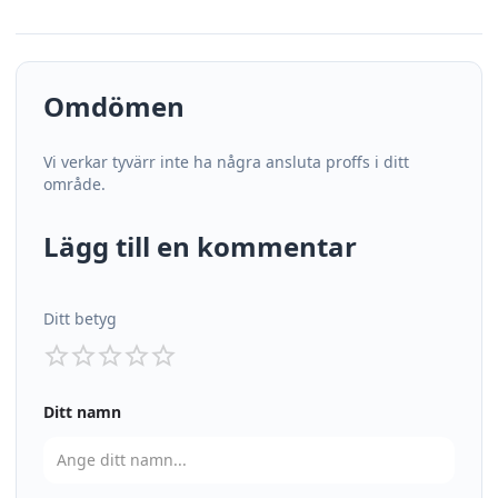
Omdömen
Vi verkar tyvärr inte ha några ansluta proffs i ditt
område.
Lägg till en kommentar
Ditt betyg
Ditt namn