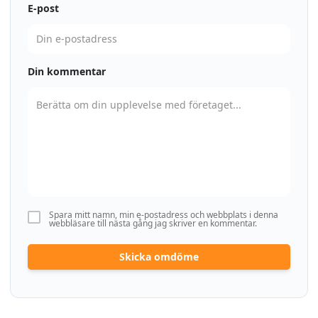
E-post
Din kommentar
Spara mitt namn, min e-postadress och webbplats i denna
webbläsare till nästa gång jag skriver en kommentar.
Skicka omdöme