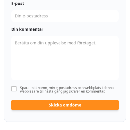
E-post
Din kommentar
Spara mitt namn, min e-postadress och webbplats i denna
webbläsare till nästa gång jag skriver en kommentar.
Skicka omdöme