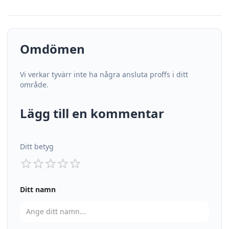
Omdömen
Vi verkar tyvärr inte ha några ansluta proffs i ditt
område.
Lägg till en kommentar
Ditt betyg
Ditt namn