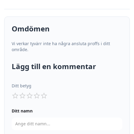
Omdömen
Vi verkar tyvärr inte ha några ansluta proffs i ditt
område.
Lägg till en kommentar
Ditt betyg
Ditt namn