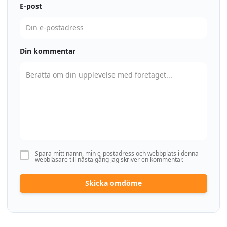
E-post
Din kommentar
Spara mitt namn, min e-postadress och webbplats i denna
webbläsare till nästa gång jag skriver en kommentar.
Skicka omdöme