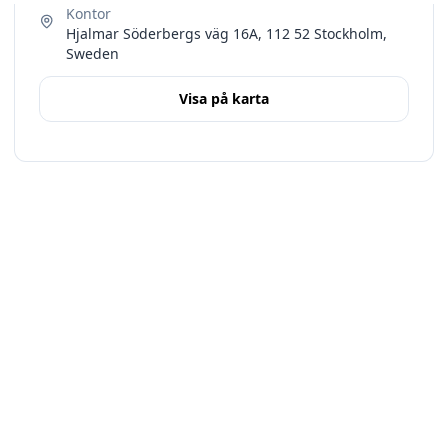
Hjalmar Söderbergs väg 16A, 112 52 Stockholm,
Sweden
Visa på karta
Terms
Stockholms län