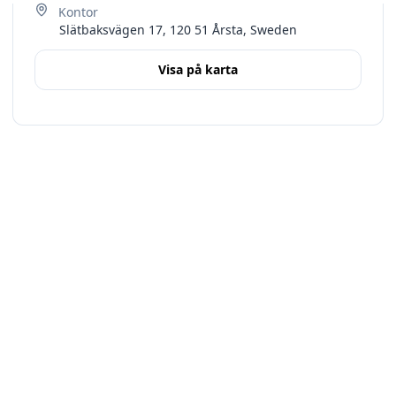
Slätbaksvägen 17, 120 51 Årsta, Sweden
Visa på karta
Terms
Stockholms län