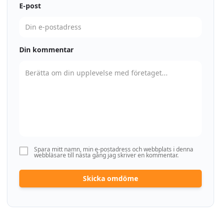
E-post
Din kommentar
Spara mitt namn, min e-postadress och webbplats i denna
webbläsare till nästa gång jag skriver en kommentar.
Skicka omdöme