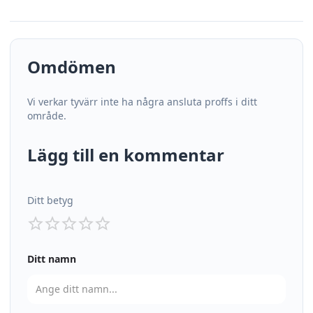
Omdömen
Vi verkar tyvärr inte ha några ansluta proffs i ditt
område.
Lägg till en kommentar
Ditt betyg
Ditt namn