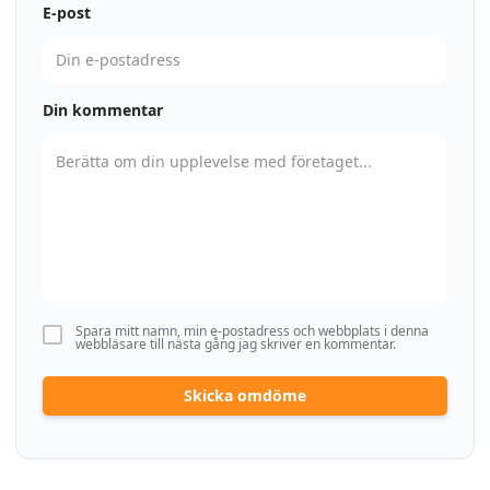
E-post
Din kommentar
Spara mitt namn, min e-postadress och webbplats i denna
webbläsare till nästa gång jag skriver en kommentar.
Skicka omdöme