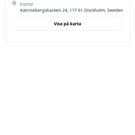
Katrinebergsbacken 24, 117 61 Stockholm, Sweden
Visa på karta
Terms
Stockholms län