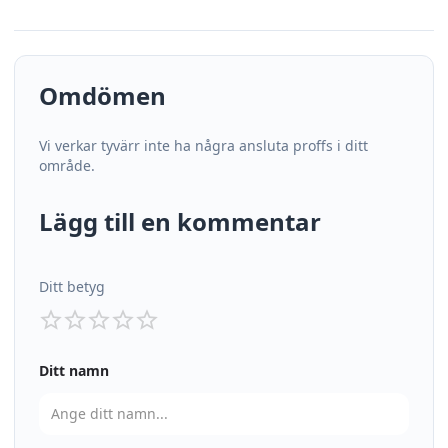
Omdömen
Vi verkar tyvärr inte ha några ansluta proffs i ditt
område.
Lägg till en kommentar
Ditt betyg
Ditt namn