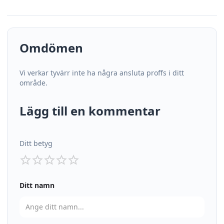
Omdömen
Vi verkar tyvärr inte ha några ansluta proffs i ditt
område.
Lägg till en kommentar
Ditt betyg
Ditt namn