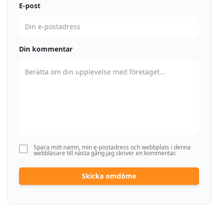
E-post
Din kommentar
Spara mitt namn, min e-postadress och webbplats i denna
webbläsare till nästa gång jag skriver en kommentar.
Skicka omdöme