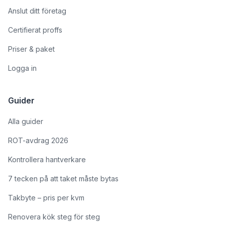
Anslut ditt företag
Certifierat proffs
Priser & paket
Logga in
Guider
Alla guider
ROT-avdrag 2026
Kontrollera hantverkare
7 tecken på att taket måste bytas
Takbyte – pris per kvm
Renovera kök steg för steg