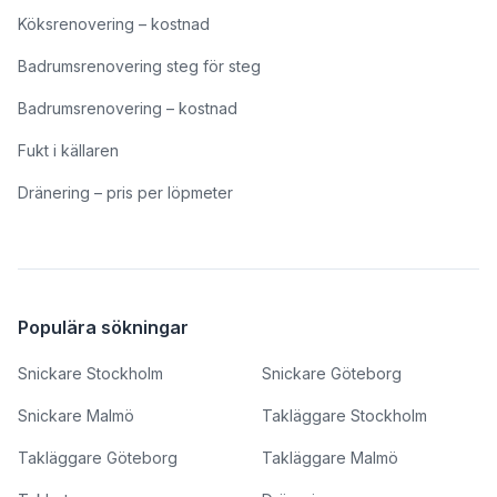
Köksrenovering – kostnad
Badrumsrenovering steg för steg
Badrumsrenovering – kostnad
Fukt i källaren
Dränering – pris per löpmeter
Populära sökningar
Snickare Stockholm
Snickare Göteborg
Snickare Malmö
Takläggare Stockholm
Takläggare Göteborg
Takläggare Malmö