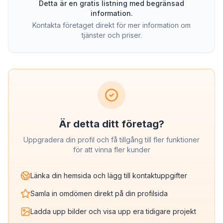
Detta är en gratis listning med begränsad
information.
Kontakta företaget direkt för mer information om
tjänster och priser.
Är detta ditt företag?
Uppgradera din profil och få tillgång till fler funktioner
för att vinna fler kunder
Länka din hemsida och lägg till kontaktuppgifter
Samla in omdömen direkt på din profilsida
Ladda upp bilder och visa upp era tidigare projekt