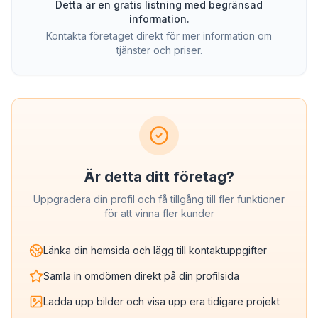
Detta är en gratis listning med begränsad
information.
Kontakta företaget direkt för mer information om
tjänster och priser.
Är detta ditt företag?
Uppgradera din profil och få tillgång till fler funktioner
för att vinna fler kunder
Länka din hemsida och lägg till kontaktuppgifter
Samla in omdömen direkt på din profilsida
Ladda upp bilder och visa upp era tidigare projekt