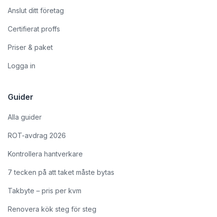
Anslut ditt företag
Certifierat proffs
Priser & paket
Logga in
Guider
Alla guider
ROT-avdrag 2026
Kontrollera hantverkare
7 tecken på att taket måste bytas
Takbyte – pris per kvm
Renovera kök steg för steg