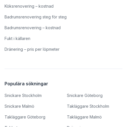
Köksrenovering – kostnad
Badrumsrenovering steg för steg
Badrumsrenovering – kostnad
Fukt i källaren
Dränering – pris per löpmeter
Populära sökningar
Snickare Stockholm
Snickare Göteborg
Snickare Malmö
Takläggare Stockholm
Takläggare Göteborg
Takläggare Malmö