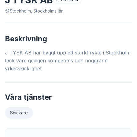
J TYSK AB
Stockholm, Stockholms län
Beskrivning
J TYSK AB har byggt upp ett starkt rykte i Stockholm
tack vare gedigen kompetens och noggrann
yrkesskicklighet.
Våra tjänster
Snickare