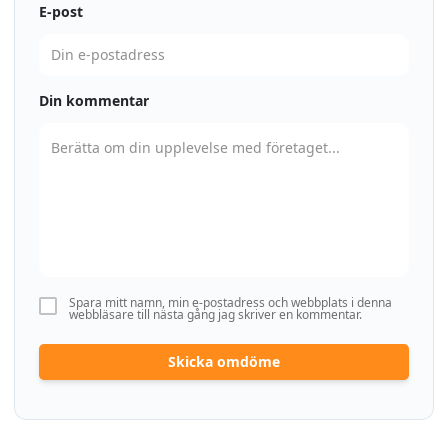
E-post
Din kommentar
Spara mitt namn, min e-postadress och webbplats i denna
webbläsare till nästa gång jag skriver en kommentar.
Skicka omdöme