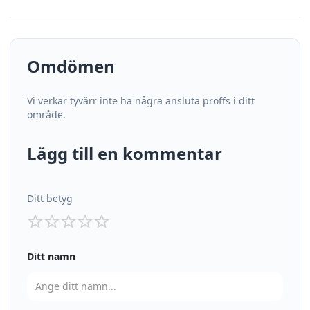
Omdömen
Vi verkar tyvärr inte ha några ansluta proffs i ditt
område.
Lägg till en kommentar
Ditt betyg
Ditt namn