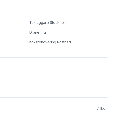
Takläggare Stockholm
Dränering
Köksrenovering kostnad
Villkor