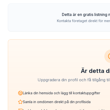
Detta är en gratis listnin
Kontakta företaget direkt för mer
Är detta d
Uppgradera din profil och få tillgång til
Länka din hemsida och lägg till kontaktuppgifter
Samla in omdömen direkt på din profilsida