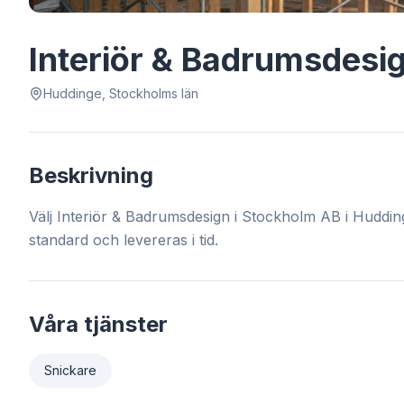
Interiör & Badrumsdesi
Huddinge, Stockholms län
Beskrivning
Välj Interiör & Badrumsdesign i Stockholm AB i Huddin
standard och levereras i tid.
Våra tjänster
Snickare