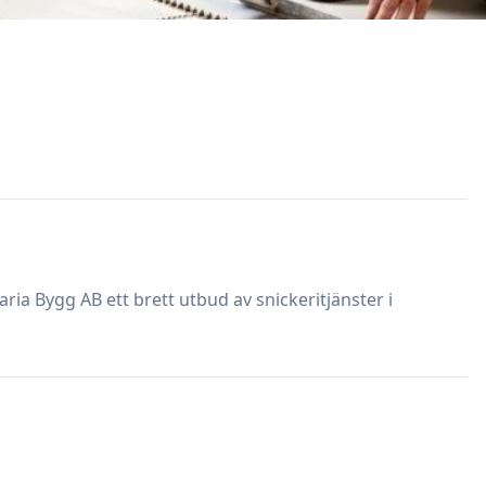
a Bygg AB ett brett utbud av snickeritjänster i