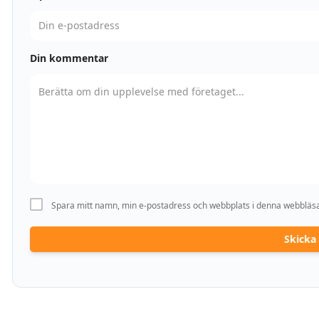
Din kommentar
Spara mitt namn, min e-postadress och webbplats i denna webbläsar
Skick