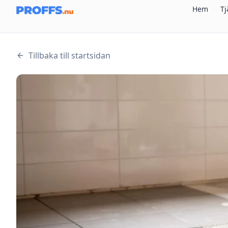
Hem
Tj
Tillbaka till startsidan