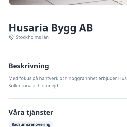
Husaria Bygg AB
Stockholms län
Beskrivning
Med fokus på hantverk och noggrannhet erbjuder Husari
Sollentuna och omnejd.
Våra tjänster
Badrumsrenovering