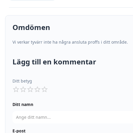
Omdömen
Vi verkar tyvärr inte ha några ansluta proffs i ditt område.
Lägg till en kommentar
Ditt betyg
Ditt namn
E-post