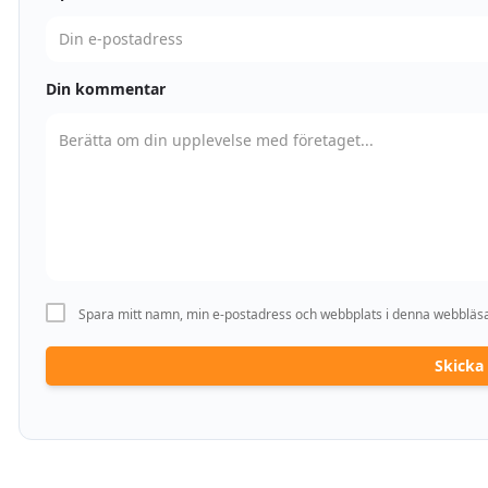
Din kommentar
Spara mitt namn, min e-postadress och webbplats i denna webbläsar
Skick