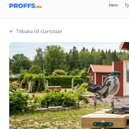
Hem
Tj
Tillbaka till startsidan