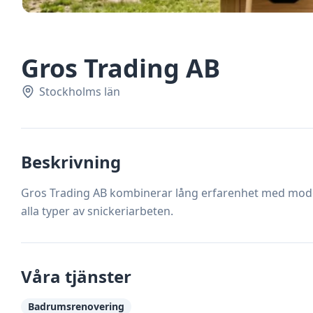
Gros Trading AB
Stockholms län
Beskrivning
Gros Trading AB kombinerar lång erfarenhet med mode
alla typer av snickeriarbeten.
Våra tjänster
Badrumsrenovering