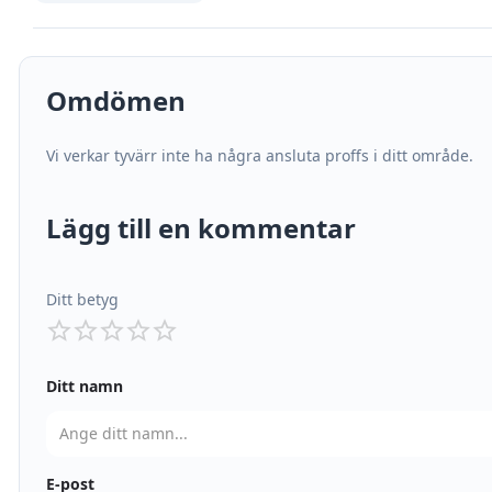
Omdömen
Vi verkar tyvärr inte ha några ansluta proffs i ditt område.
Lägg till en kommentar
Ditt betyg
Ditt namn
E-post