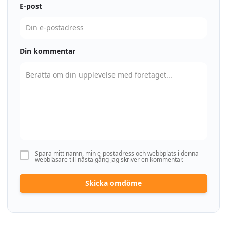
E-post
Din kommentar
Spara mitt namn, min e-postadress och webbplats i denna
webbläsare till nästa gång jag skriver en kommentar.
Skicka omdöme