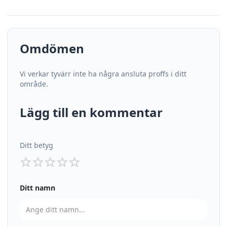
Omdömen
Vi verkar tyvärr inte ha några ansluta proffs i ditt
område.
Lägg till en kommentar
Ditt betyg
Ditt namn