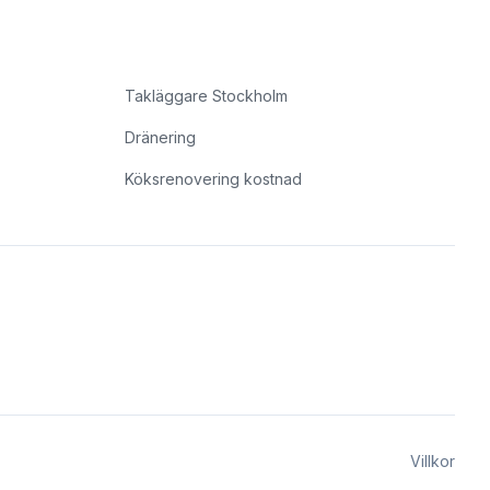
Takläggare Stockholm
Dränering
Köksrenovering kostnad
Villkor