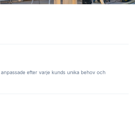
by, anpassade efter varje kunds unika behov och