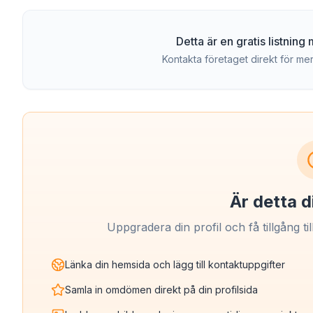
Detta är en gratis listnin
Kontakta företaget direkt för mer
Är detta d
Uppgradera din profil och få tillgång til
Länka din hemsida och lägg till kontaktuppgifter
Samla in omdömen direkt på din profilsida