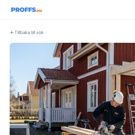
Tillbaka till sök