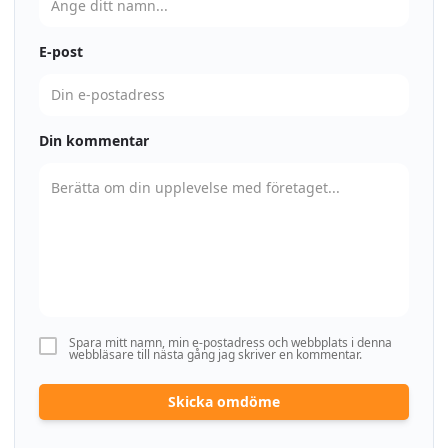
E-post
Din kommentar
Spara mitt namn, min e-postadress och webbplats i denna
webbläsare till nästa gång jag skriver en kommentar.
Skicka omdöme