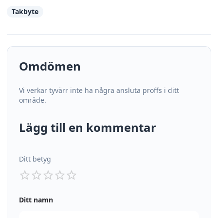
Takbyte
Omdömen
Vi verkar tyvärr inte ha några ansluta proffs i ditt
område.
Lägg till en kommentar
Ditt betyg
Ditt namn