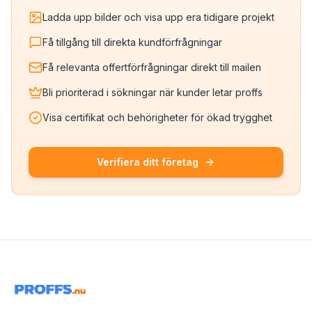
Ladda upp bilder och visa upp era tidigare projekt
Få tillgång till direkta kundförfrågningar
Få relevanta offertförfrågningar direkt till mailen
Bli prioriterad i sökningar när kunder letar proffs
Visa certifikat och behörigheter för ökad trygghet
Verifiera ditt företag