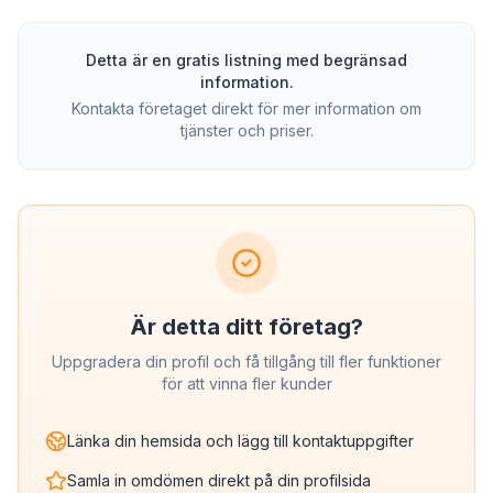
Detta är en gratis listning med begränsad
information.
Kontakta företaget direkt för mer information om
tjänster och priser.
Är detta ditt företag?
Uppgradera din profil och få tillgång till fler funktioner
för att vinna fler kunder
Länka din hemsida och lägg till kontaktuppgifter
Samla in omdömen direkt på din profilsida