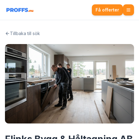
Få offerter
Tillbaka till sök