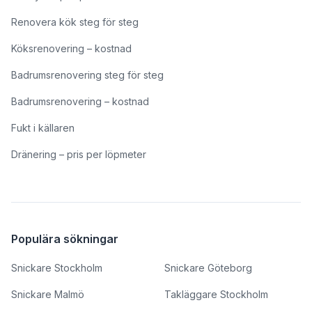
Renovera kök steg för steg
Köksrenovering – kostnad
Badrumsrenovering steg för steg
Badrumsrenovering – kostnad
Fukt i källaren
Dränering – pris per löpmeter
Populära sökningar
Snickare Stockholm
Snickare Göteborg
Snickare Malmö
Takläggare Stockholm