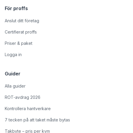
För proffs
Anslut ditt företag
Certifierat proffs
Priser & paket
Logga in
Guider
Alla guider
ROT-avdrag 2026
Kontrollera hantverkare
7 tecken på att taket måste bytas
Takbyte – pris per kvm