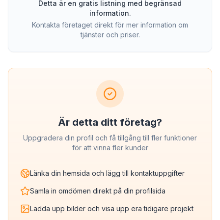
Detta är en gratis listning med begränsad
information.
Kontakta företaget direkt för mer information om
tjänster och priser.
Är detta ditt företag?
Uppgradera din profil och få tillgång till fler funktioner
för att vinna fler kunder
Länka din hemsida och lägg till kontaktuppgifter
Samla in omdömen direkt på din profilsida
Ladda upp bilder och visa upp era tidigare projekt