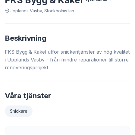
FKS Bygg & Kakel
Upplands Väsby, Stockholms län
Beskrivning
FKS Bygg & Kakel utför snickeritjänster av hög kvalitet
i Upplands Väsby – från mindre reparationer till större
renoveringsprojekt.
Våra tjänster
Snickare