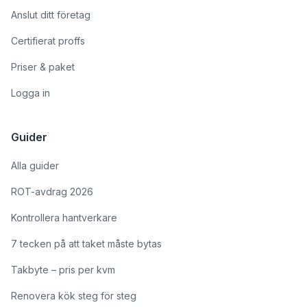
Anslut ditt företag
Certifierat proffs
Priser & paket
Logga in
Guider
Alla guider
ROT-avdrag 2026
Kontrollera hantverkare
7 tecken på att taket måste bytas
Takbyte – pris per kvm
Renovera kök steg för steg