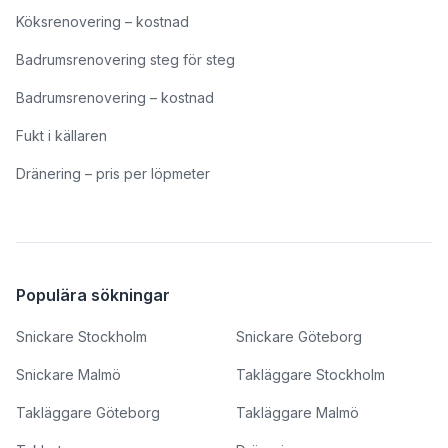
Köksrenovering – kostnad
Badrumsrenovering steg för steg
Badrumsrenovering – kostnad
Fukt i källaren
Dränering – pris per löpmeter
Populära sökningar
Snickare Stockholm
Snickare Göteborg
Snickare Malmö
Takläggare Stockholm
Takläggare Göteborg
Takläggare Malmö