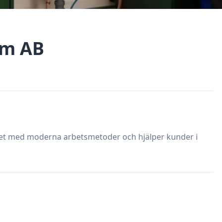
um AB
et med moderna arbetsmetoder och hjälper kunder i