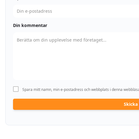
Din kommentar
Spara mitt namn, min e-postadress och webbplats i denna webbläsar
Skick