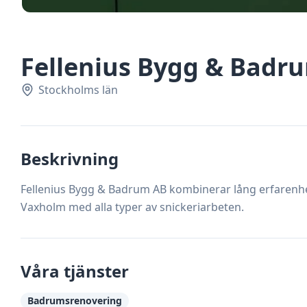
Fellenius Bygg & Badr
Stockholms län
Beskrivning
Fellenius Bygg & Badrum AB kombinerar lång erfarenh
Vaxholm med alla typer av snickeriarbeten.
Våra tjänster
Badrumsrenovering