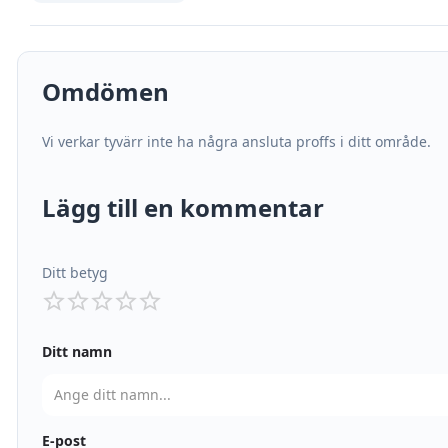
Omdömen
Vi verkar tyvärr inte ha några ansluta proffs i ditt område.
Lägg till en kommentar
Ditt betyg
Ditt namn
E-post