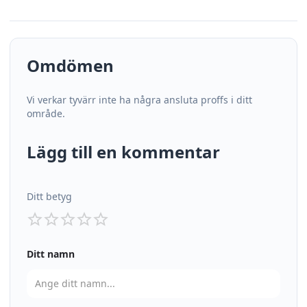
Omdömen
Vi verkar tyvärr inte ha några ansluta proffs i ditt
område.
Lägg till en kommentar
Ditt betyg
Ditt namn