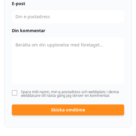
E-post
Din kommentar
Spara mitt namn, min e-postadress och webbplats i denna
webbläsare till nästa gång jag skriver en kommentar.
Skicka omdöme