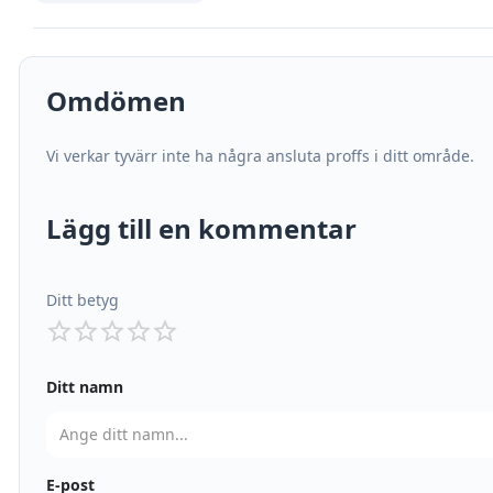
Omdömen
Vi verkar tyvärr inte ha några ansluta proffs i ditt område.
Lägg till en kommentar
Ditt betyg
Ditt namn
E-post