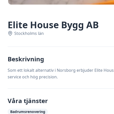
Elite House Bygg AB
Stockholms län
Beskrivning
Som ett lokalt alternativ i Norsborg erbjuder Elite Hou
service och hög precision.
Våra tjänster
Badrumsrenovering