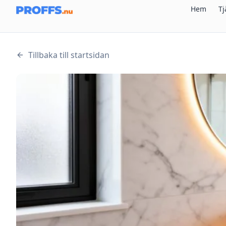
Hem
Tj
Tillbaka till startsidan