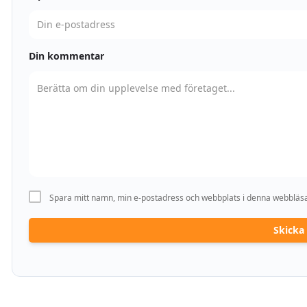
Din kommentar
Spara mitt namn, min e-postadress och webbplats i denna webbläsar
Skick