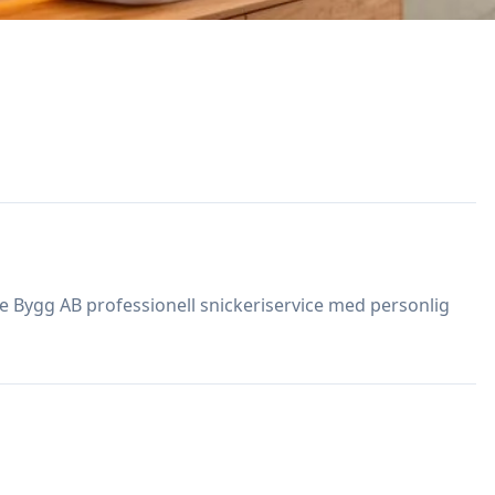
se Bygg AB professionell snickeriservice med personlig