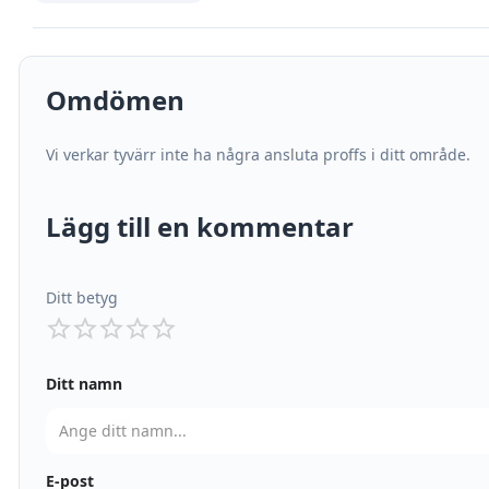
Omdömen
Vi verkar tyvärr inte ha några ansluta proffs i ditt område.
Lägg till en kommentar
Ditt betyg
Ditt namn
E-post