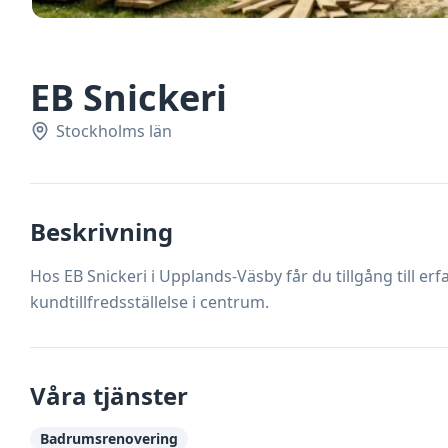
EB Snickeri
Stockholms län
Beskrivning
Hos EB Snickeri i Upplands-Väsby får du tillgång till er
kundtillfredsställelse i centrum.
Våra tjänster
Badrumsrenovering