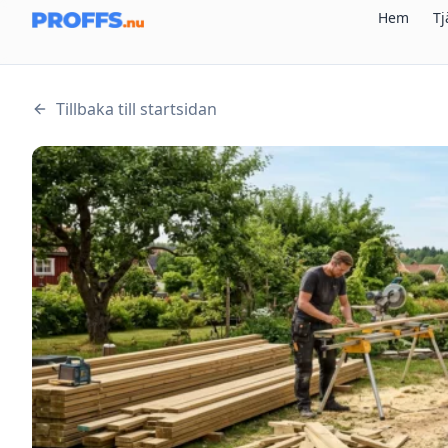
Hem
Tj
Tillbaka till startsidan