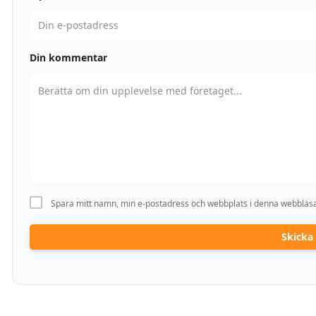
Din kommentar
Spara mitt namn, min e-postadress och webbplats i denna webbläsar
Skick