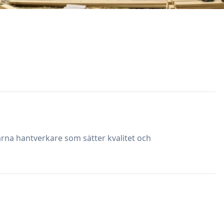
farna hantverkare som sätter kvalitet och