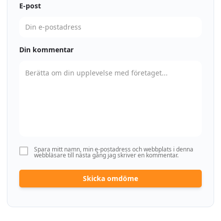
E-post
Din kommentar
Spara mitt namn, min e-postadress och webbplats i denna
webbläsare till nästa gång jag skriver en kommentar.
Skicka omdöme