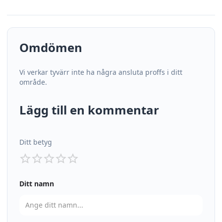
Omdömen
Vi verkar tyvärr inte ha några ansluta proffs i ditt
område.
Lägg till en kommentar
Ditt betyg
Ditt namn