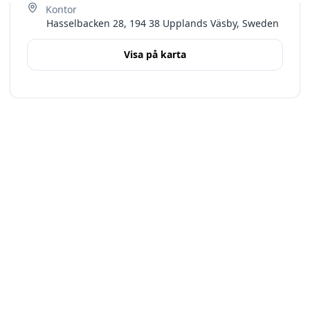
Hasselbacken 28, 194 38 Upplands Väsby, Sweden
Visa på karta
Terms
Stockholms län