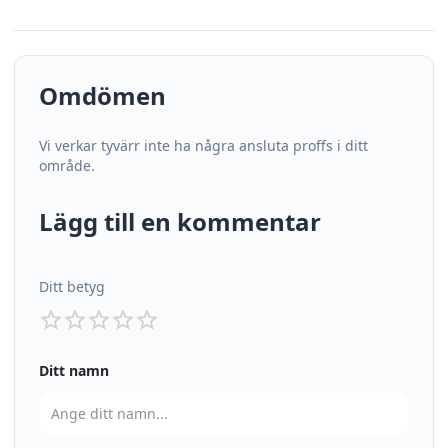
Omdömen
Vi verkar tyvärr inte ha några ansluta proffs i ditt
område.
Lägg till en kommentar
Ditt betyg
Ditt namn