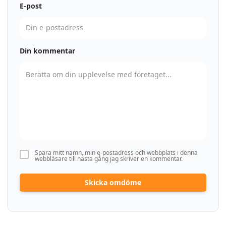
E-post
Din kommentar
Spara mitt namn, min e-postadress och webbplats i denna
webbläsare till nästa gång jag skriver en kommentar.
Skicka omdöme