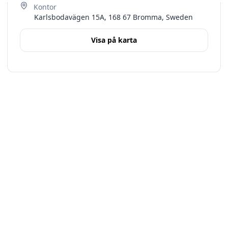
Karlsbodavägen 15A, 168 67 Bromma, Sweden
Visa på karta
Terms
Stockholms län