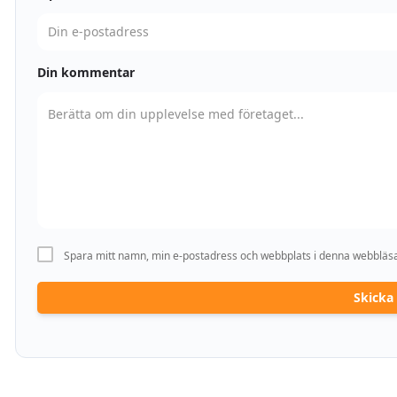
Din kommentar
Spara mitt namn, min e-postadress och webbplats i denna webbläsar
Skick