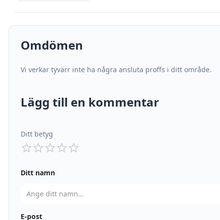
Omdömen
Vi verkar tyvärr inte ha några ansluta proffs i ditt område.
Lägg till en kommentar
Ditt betyg
Ditt namn
E-post