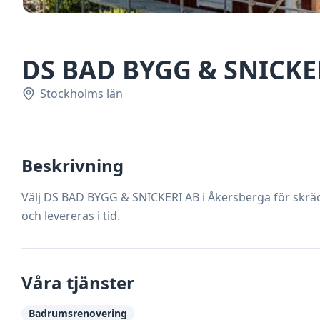
DS BAD BYGG & SNICKE
Stockholms län
Beskrivning
Välj DS BAD BYGG & SNICKERI AB i Åkersberga för skrä
och levereras i tid.
Våra tjänster
Badrumsrenovering