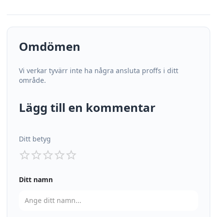
Omdömen
Vi verkar tyvärr inte ha några ansluta proffs i ditt
område.
Lägg till en kommentar
Ditt betyg
Ditt namn