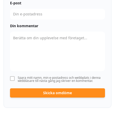
E-post
Din kommentar
Spara mitt namn, min e-postadress och webbplats i denna
webbläsare till nästa gång jag skriver en kommentar.
Skicka omdöme