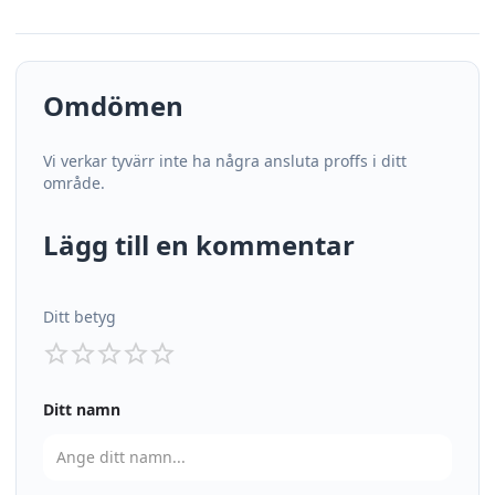
Omdömen
Vi verkar tyvärr inte ha några ansluta proffs i ditt
område.
Lägg till en kommentar
Ditt betyg
Ditt namn