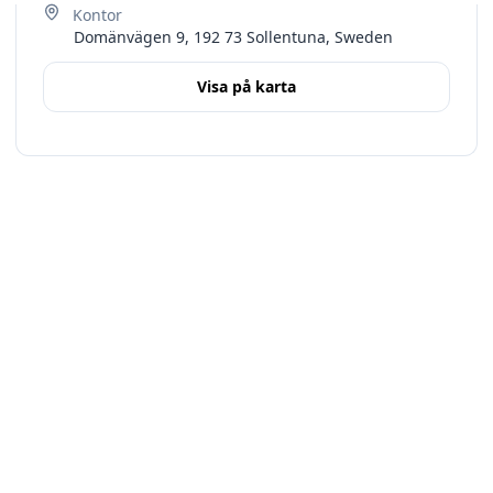
Domänvägen 9, 192 73 Sollentuna, Sweden
Visa på karta
Terms
Stockholms län