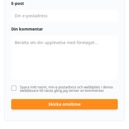
E-post
Din kommentar
Spara mitt namn, min e-postadress och webbplats i denna
webbläsare till nästa gång jag skriver en kommentar.
Skicka omdöme