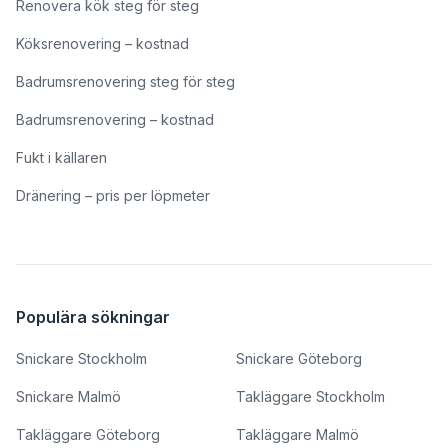
Renovera kök steg för steg
Köksrenovering – kostnad
Badrumsrenovering steg för steg
Badrumsrenovering – kostnad
Fukt i källaren
Dränering – pris per löpmeter
Populära sökningar
Snickare Stockholm
Snickare Göteborg
Snickare Malmö
Takläggare Stockholm
Takläggare Göteborg
Takläggare Malmö