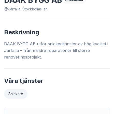
DAAK BYGG AB
Järfälla, Stockholms län
Beskrivning
DAAK BYGG AB utför snickeritjänster av hög kvalitet i
Järfälla – från mindre reparationer till större
renoveringsprojekt.
Våra tjänster
Snickare