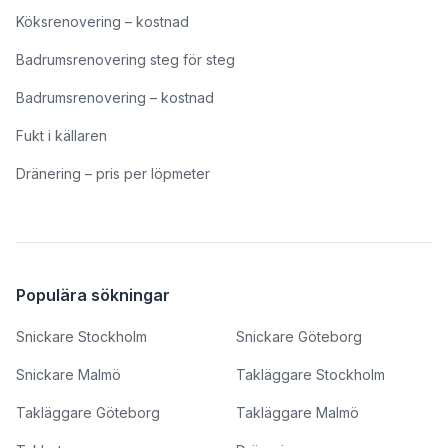
Köksrenovering – kostnad
Badrumsrenovering steg för steg
Badrumsrenovering – kostnad
Fukt i källaren
Dränering – pris per löpmeter
Populära sökningar
Snickare Stockholm
Snickare Göteborg
Snickare Malmö
Takläggare Stockholm
Takläggare Göteborg
Takläggare Malmö