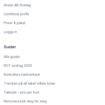
Anslut ditt företag
Certifierat proffs
Priser & paket
Logga in
Guider
Alla guider
ROT-avdrag 2026
Kontrollera hantverkare
7 tecken på att taket måste bytas
Takbyte – pris per kvm
Renovera kök steg för steg