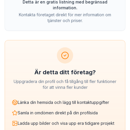
Detta är en gratis listning med begränsad
information.
Kontakta företaget direkt för mer information om
tjänster och priser.
Är detta ditt företag?
Uppgradera din profil och få tillgång till fler funktioner
för att vinna fler kunder
Länka din hemsida och lägg till kontaktuppgifter
Samla in omdömen direkt på din profilsida
Ladda upp bilder och visa upp era tidigare projekt