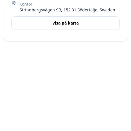
Strindbergsvägen 9B, 152 31 Södertälje, Sweden
Visa på karta
Terms
Stockholms län