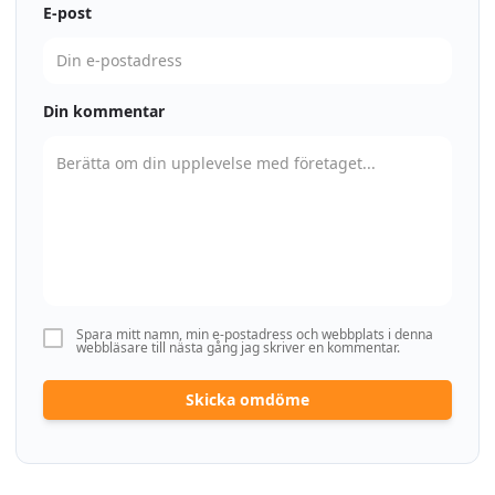
E-post
Din kommentar
Spara mitt namn, min e-postadress och webbplats i denna
webbläsare till nästa gång jag skriver en kommentar.
Skicka omdöme