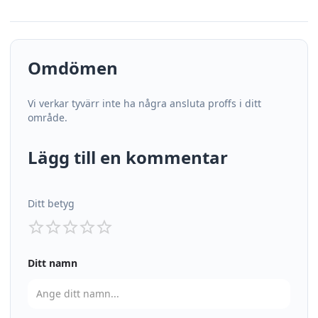
Omdömen
Vi verkar tyvärr inte ha några ansluta proffs i ditt
område.
Lägg till en kommentar
Ditt betyg
Ditt namn