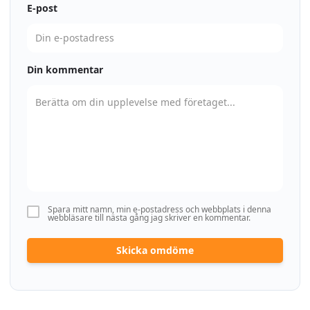
E-post
Din kommentar
Spara mitt namn, min e-postadress och webbplats i denna
webbläsare till nästa gång jag skriver en kommentar.
Skicka omdöme