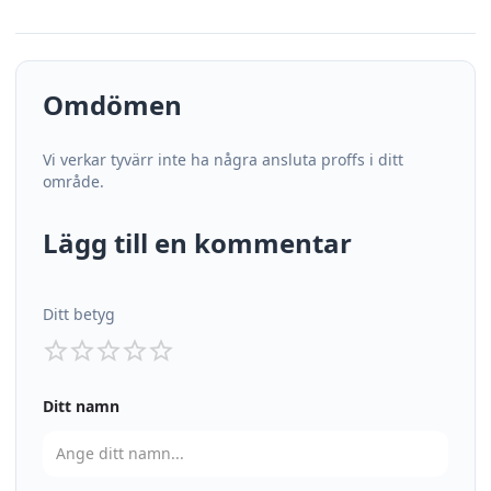
Omdömen
Vi verkar tyvärr inte ha några ansluta proffs i ditt
område.
Lägg till en kommentar
Ditt betyg
Ditt namn