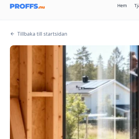
Hem
Tj
Tillbaka till startsidan