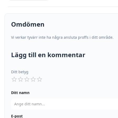
Omdömen
Vi verkar tyvärr inte ha några ansluta proffs i ditt område.
Lägg till en kommentar
Ditt betyg
Ditt namn
E-post