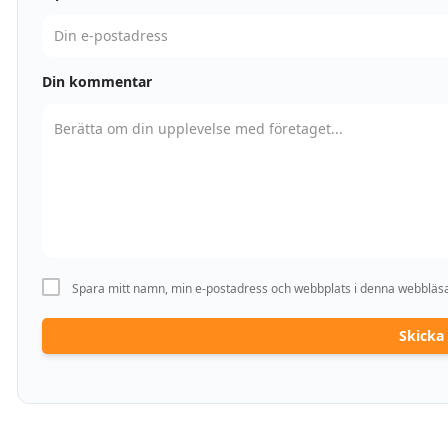
Din kommentar
Spara mitt namn, min e-postadress och webbplats i denna webbläsar
Skick