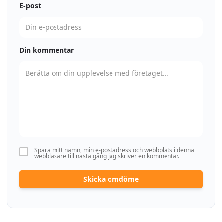
E-post
Din kommentar
Spara mitt namn, min e-postadress och webbplats i denna
webbläsare till nästa gång jag skriver en kommentar.
Skicka omdöme