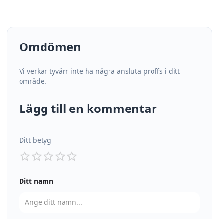
Omdömen
Vi verkar tyvärr inte ha några ansluta proffs i ditt
område.
Lägg till en kommentar
Ditt betyg
Ditt namn