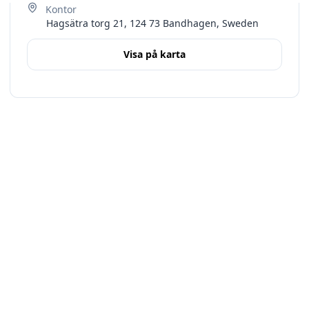
Hagsätra torg 21, 124 73 Bandhagen, Sweden
Visa på karta
Terms
Stockholms län