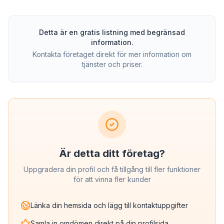
Detta är en gratis listning med begränsad
information.
Kontakta företaget direkt för mer information om
tjänster och priser.
Är detta ditt företag?
Uppgradera din profil och få tillgång till fler funktioner
för att vinna fler kunder
Länka din hemsida och lägg till kontaktuppgifter
Samla in omdömen direkt på din profilsida