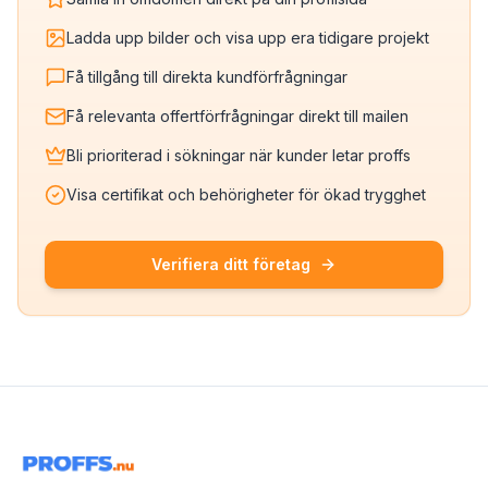
Ladda upp bilder och visa upp era tidigare projekt
Få tillgång till direkta kundförfrågningar
Få relevanta offertförfrågningar direkt till mailen
Bli prioriterad i sökningar när kunder letar proffs
Visa certifikat och behörigheter för ökad trygghet
Verifiera ditt företag