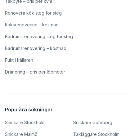
Takbyte – pris per kvm
Renovera kök steg för steg
Köksrenovering – kostnad
Badrumsrenovering steg för steg
Badrumsrenovering – kostnad
Fukt i källaren
Dränering – pris per löpmeter
Populära sökningar
Snickare Stockholm
Snickare Göteborg
Snickare Malmö
Takläggare Stockholm