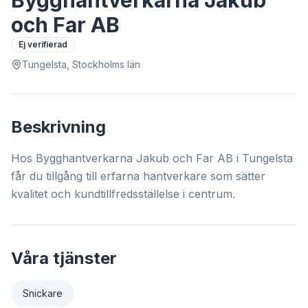
Bygghantverkarna Jakub
och Far AB
Ej verifierad
Tungelsta, Stockholms län
Beskrivning
Hos Bygghantverkarna Jakub och Far AB i Tungelsta
får du tillgång till erfarna hantverkare som sätter
kvalitet och kundtillfredsställelse i centrum.
Våra tjänster
Snickare