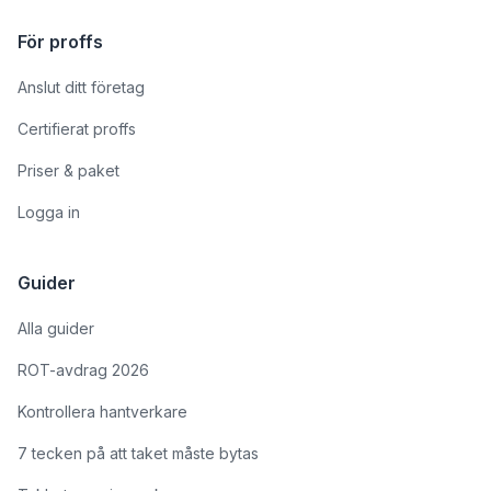
För proffs
Anslut ditt företag
Certifierat proffs
Priser & paket
Logga in
Guider
Alla guider
ROT-avdrag 2026
Kontrollera hantverkare
7 tecken på att taket måste bytas