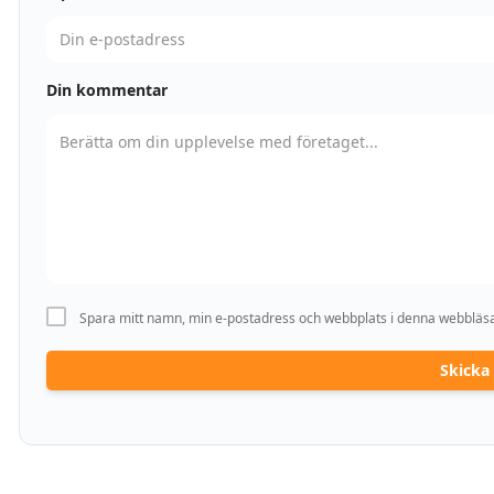
Din kommentar
Spara mitt namn, min e-postadress och webbplats i denna webbläsar
Skick