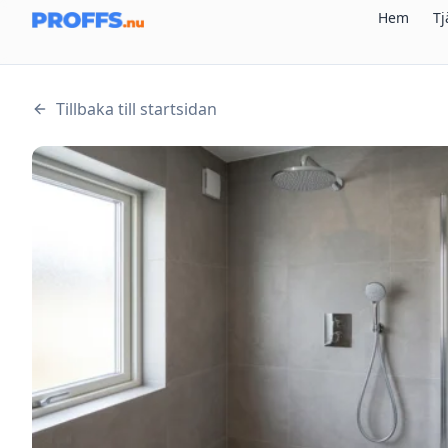
Hem
Tj
Tillbaka till startsidan