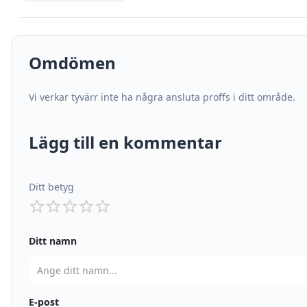
Omdömen
Vi verkar tyvärr inte ha några ansluta proffs i ditt område.
Lägg till en kommentar
Ditt betyg
Ditt namn
E-post